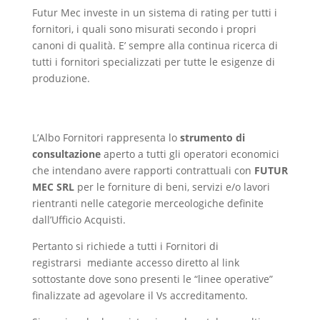
Futur Mec investe in un sistema di rating per tutti i
fornitori, i quali sono misurati secondo i propri
canoni di qualità. E’ sempre alla continua ricerca di
tutti i fornitori specializzati per tutte le esigenze di
produzione.
L’Albo Fornitori rappresenta lo
strumento di
consultazione
aperto a tutti gli operatori economici
che intendano avere rapporti contrattuali con
FUTUR
MEC SRL
per le forniture di beni, servizi e/o lavori
rientranti nelle categorie merceologiche definite
dall’Ufficio Acquisti.
Pertanto si richiede a tutti i Fornitori di
registrarsi mediante accesso diretto al link
sottostante dove sono presenti le “linee operative”
finalizzate ad agevolare il Vs accreditamento.