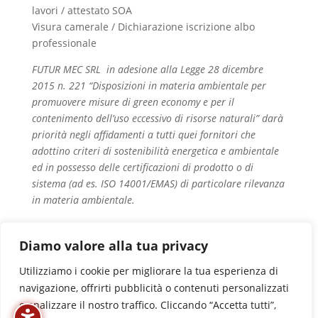
lavori / attestato SOA
Visura camerale / Dichiarazione iscrizione albo
professionale
FUTUR MEC SRL in adesione alla Legge 28 dicembre
2015 n. 221 “Disposizioni in materia ambientale per
promuovere misure di green economy e per il
contenimento dell’uso eccessivo di risorse naturali” darà
priorità negli affidamenti a tutti quei fornitori che
adottino criteri di sostenibilità energetica e ambientale
ed in possesso delle certificazioni di prodotto o di
sistema (ad es. ISO 14001/EMAS) di particolare rilevanza
in materia ambientale.
Diamo valore alla tua privacy
Utilizziamo i cookie per migliorare la tua esperienza di
navigazione, offrirti pubblicità o contenuti personalizzati
e analizzare il nostro traffico. Cliccando “Accetta tutti”,