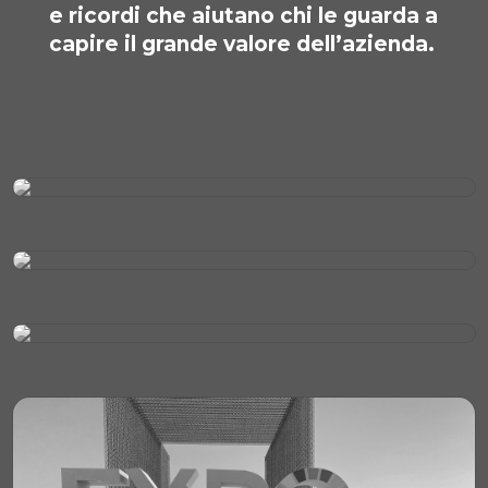
e ricordi che aiutano chi le guarda a
capire il grande valore dell’azienda.