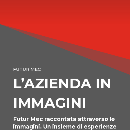
FUTUR MEC
L’AZIENDA IN
IMMAGINI
Futur Mec raccontata attraverso le
immagini. Un insieme di esperienze